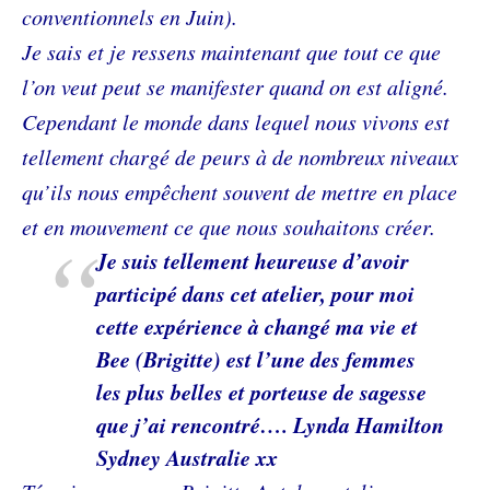
conventionnels en Juin).
Je sais et je ressens maintenant que tout ce que
l’on veut peut se manifester quand on est aligné.
Cependant le monde dans lequel nous vivons est
tellement chargé de peurs à de nombreux niveaux
qu’ils nous empêchent souvent de mettre en place
et en mouvement ce que nous souhaitons créer.
Je suis tellement heureuse d’avoir
participé dans cet atelier, pour moi
cette expérience à changé ma vie et
Bee (Brigitte) est l’une des femmes
les plus belles et porteuse de sagesse
que j’ai rencontré…. Lynda Hamilton
Sydney Australie xx