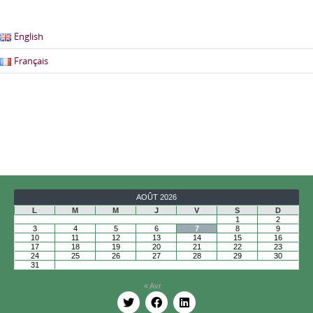
English
Français
AOÛT 2026
L
M
M
J
V
S
D
1
2
3
4
5
6
7
8
9
10
11
12
13
14
15
16
17
18
19
20
21
22
23
24
25
26
27
28
29
30
31
« Avr