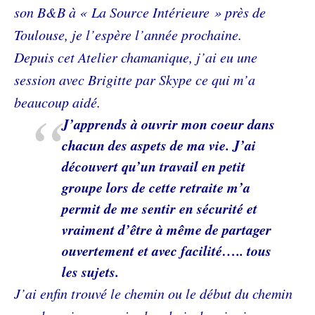
son B&B à « La Source Intérieure » près de
Toulouse, je l’espère l’année prochaine.
Depuis cet Atelier chamanique, j’ai eu une
session avec Brigitte par Skype ce qui m’a
beaucoup aidé.
J’apprends à ouvrir mon coeur dans
chacun des aspets de ma vie. J’ai
découvert qu’un travail en petit
groupe lors de cette retraite m’a
permit de me sentir en sécurité et
vraiment d’être à même de partager
ouvertement et avec facilité….. tous
les sujets.
J’ai enfin trouvé le chemin ou le début du chemin