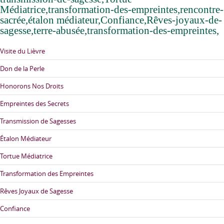
Médiatrice,transformation-des-empreintes,rencontre-
sacrée,étalon médiateur,Confiance,Rêves-joyaux-de-
sagesse,terre-abusée,transformation-des-empreintes,
Visite du Lièvre
Don de la Perle
Honorons Nos Droits
Empreintes des Secrets
Transmission de Sagesses
Étalon Médiateur
Tortue Médiatrice
Transformation des Empreintes
Rêves Joyaux de Sagesse
Confiance