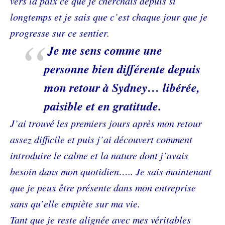
vers la paix ce que je cherchais depuis si
longtemps et je sais que c’est chaque jour que je
progresse sur ce sentier.
Je me sens comme une
personne bien différente depuis
mon retour à Sydney… libérée,
paisible et en gratitude.
J’ai trouvé les premiers jours après mon retour
assez difficile et puis j’ai découvert comment
introduire le calme et la nature dont j’avais
besoin dans mon quotidien….. Je sais maintenant
que je peux être présente dans mon entreprise
sans qu’elle empiète sur ma vie.
Tant que je reste alignée avec mes véritables