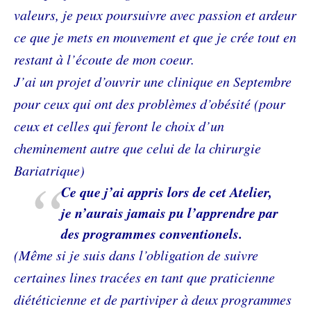
valeurs, je peux poursuivre avec passion et ardeur
ce que je mets en mouvement et que je crée tout en
restant à l’écoute de mon coeur.
J’ai un projet d’ouvrir une clinique en Septembre
pour ceux qui ont des problèmes d’obésité (pour
ceux et celles qui feront le choix d’un
cheminement autre que celui de la chirurgie
Bariatrique)
Ce que j’ai appris lors de cet Atelier,
je n’aurais jamais pu l’apprendre par
des programmes conventionels.
(Même si je suis dans l’obligation de suivre
certaines lines tracées en tant que praticienne
diététicienne et de partiviper à deux programmes