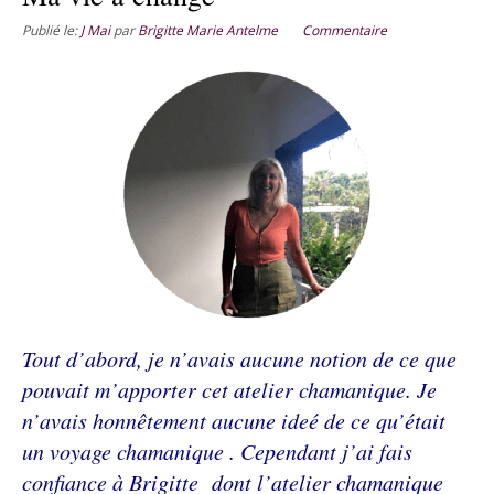
Publié le:
J Mai
par
Brigitte Marie Antelme
Commentaire
Tout d’abord, je n’avais aucune notion de ce que
pouvait m’apporter cet atelier chamanique. Je
n’avais honnêtement aucune ideé de ce qu’était
un voyage chamanique . Cependant j’ai fais
confiance à Brigitte dont l’atelier chamanique