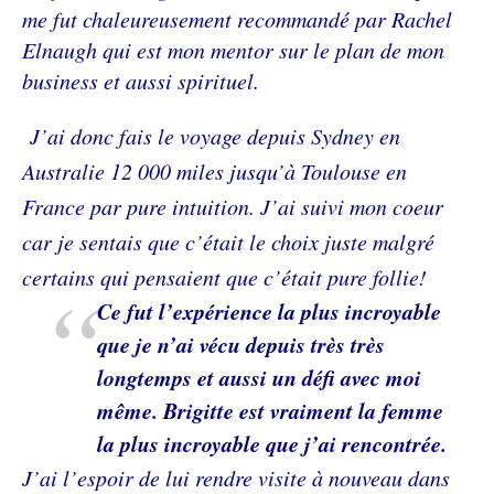
me fut chaleureusement recommandé par Rachel
Elnaugh qui est mon mentor sur le plan de mon
business et aussi spirituel.
J’ai donc fais le voyage depuis Sydney en
Australie 12 000 miles jusqu’à Toulouse en
France par pure intuition. J’ai suivi mon coeur
car je sentais que c’était le choix juste malgré
certains qui pensaient que c’était pure follie!
Ce fut l’expérience la plus incroyable
que je n’ai vécu depuis très très
longtemps et aussi un défi avec moi
même. Brigitte est vraiment la femme
la plus incroyable que j’ai rencontrée.
J’ai l’espoir de lui rendre visite à nouveau dans